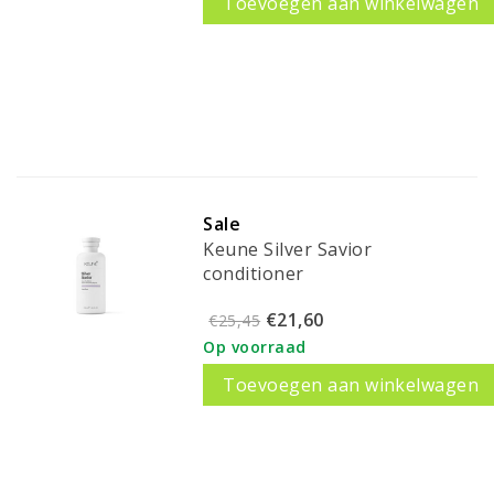
Toevoegen aan winkelwagen
Sale
Keune Silver Savior
conditioner
€21,60
€25,45
Op voorraad
Toevoegen aan winkelwagen