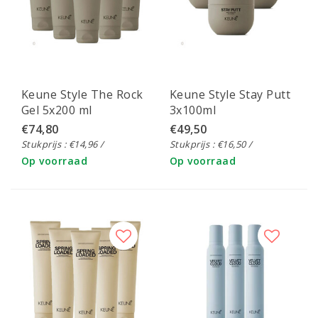
Keune Style The Rock
Keune Style Stay Putt
Gel 5x200 ml
3x100ml
€74,80
€49,50
Stukprijs : €14,96 /
Stukprijs : €16,50 /
Op voorraad
Op voorraad