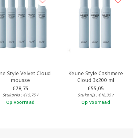
ne Style Velvet Cloud
Keune Style Cashmere
mousse
Cloud 3x200 ml
€78,75
€55,05
Stukprijs : €15,75 /
Stukprijs : €18,35 /
Op voorraad
Op voorraad