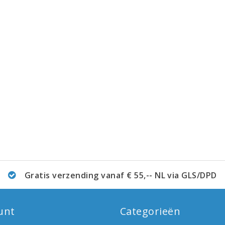
Gratis verzending vanaf € 55,-- NL via GLS/DPD
unt
Categorieën