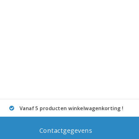
Vanaf 5 producten winkelwagenkorting !
Contactgegevens