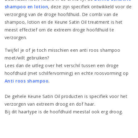
shampoo en lotion
, deze zijn specifiek ontwikkeld voor de
verzorging van de droge hoofdhuid. De combi van de
shampoo, lotion en de Keune Satin Oil treatment is het
meest effectief om de extreem droge hoofdhuid te
verzorgen.
Twijfel je of je toch misschien een anti roos shampoo
moet/wilt gebruiken?
Lees dan de uitleg over het verschil tussen een droge
hoofdhuid (met schilfervorming) en echte roosvorming op
Anti roos shampoo
.
De gehele Keune Satin Oil producten is specifiek voor het
verzorgen van extreem droog en dof haar.
Bij dit haartype is de hoofdhuid meestal ook erg droog.