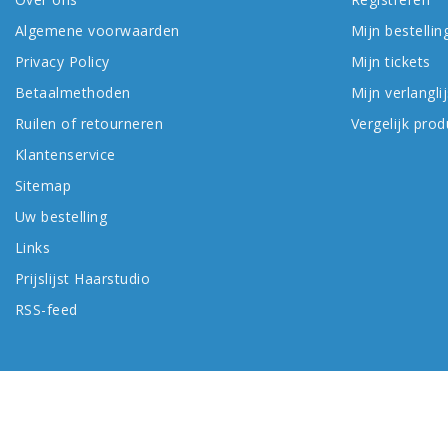
Algemene voorwaarden
Mijn bestellin
Privacy Policy
Mijn tickets
Betaalmethoden
Mijn verlanglij
Ruilen of retourneren
Vergelijk pro
Klantenservice
Sitemap
Uw bestelling
Links
Prijslijst Haarstudio
RSS-feed