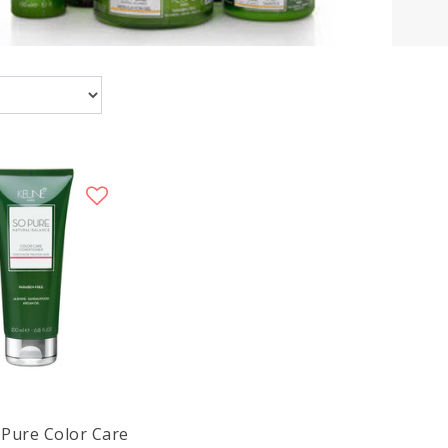
Pure Color Care