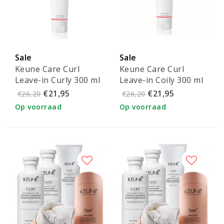
Sale
Sale
Keune Care Curl
Keune Care Curl
Leave-in Curly 300 ml
Leave-in Coily 300 ml
€21,95
€21,95
€26,20
€26,20
Op voorraad
Op voorraad