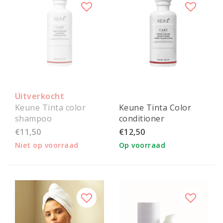
Uitverkocht
Keune Tinta color
Keune Tinta Color
shampoo
conditioner
€11,50
€12,50
Niet op voorraad
Op voorraad