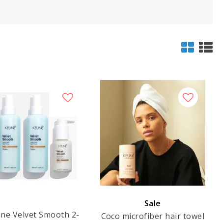
Sale
ne Velvet Smooth 2-
Coco microfiber hair towel