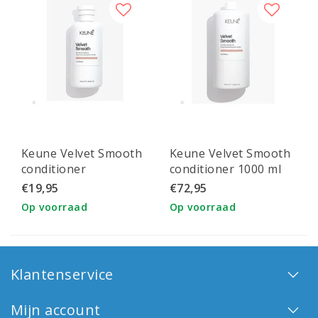
Keune Velvet Smooth
Keune Velvet Smooth
conditioner
conditioner 1000 ml
€19,95
€72,95
Op voorraad
Op voorraad
Klantenservice
Mijn account