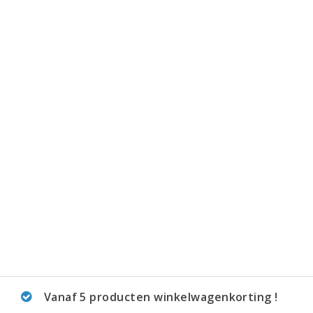
Vanaf 5 producten winkelwagenkorting !