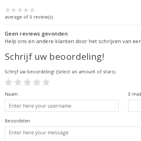
average of 0 review(s)
Geen reviews gevonden
Help ons en andere klanten door het schrijven van ee
Schrijf uw beoordeling!
Schrijf uw beoordeling!
(Select an amount of stars)
Naam
E-mai
Beoordelen