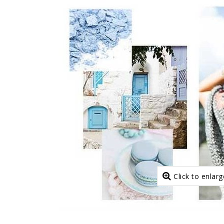
Click to enlarg