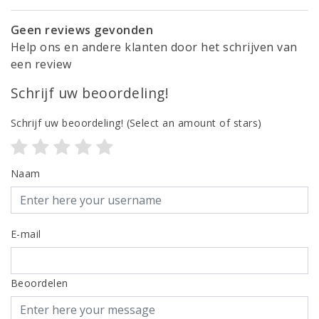
Geen reviews gevonden
Help ons en andere klanten door het schrijven van
een review
Schrijf uw beoordeling!
Schrijf uw beoordeling!
(Select an amount of stars)
Naam
E-mail
Beoordelen