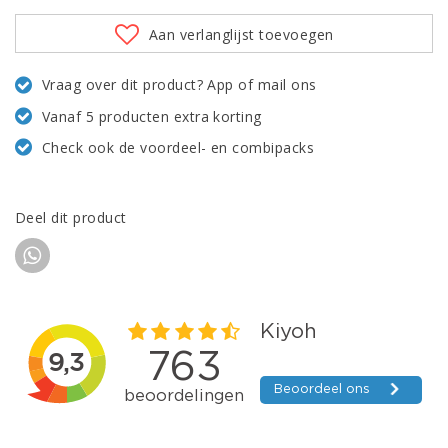
Aan verlanglijst toevoegen
Vraag over dit product? App of mail ons
Vanaf 5 producten extra korting
Check ook de voordeel- en combipacks
Deel dit product