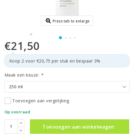
Press tab to enlarge
€21,50
Koop 2 voor €20,75 per stuk en bespaar 3%
Maak een keuze:
*
250 ml
Toevoegen aan vergelijking
Op voorraad
Toevoegen aan winkelwagen