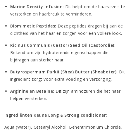
Marine Density Infusion:
Dit helpt om de haarvezels te
versterken en haarbreuk te verminderen.
Biomimetic Peptides:
Deze peptides dragen bij aan de
dichtheid van het haar en zorgen voor een vollere look.
Ricinus Communis (Castor) Seed Oil (Castorolie):
Bekend om zijn hydraterende eigenschappen die
bijdragen aan sterker haar.
Butyrospermum Parkii (Shea) Butter (Sheaboter):
Dit
ingrediënt zorgt voor extra voeding en verzorging.
Arginine en Betaine:
Dit zijn aminozuren die het haar
helpen versterken.
Ingrediënten Keune Long & Strong conditioner;
Aqua (Water), Cetearyl Alcohol, Behentrimonium Chloride,