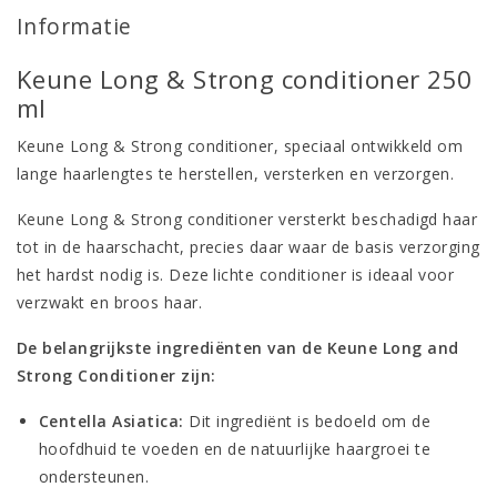
Informatie
Keune Long & Strong conditioner 250
ml
Keune Long & Strong conditioner, speciaal ontwikkeld om
lange haarlengtes te herstellen, versterken en verzorgen.
Keune Long & Strong conditioner versterkt beschadigd haar
tot in de haarschacht, precies daar waar de basis verzorging
het hardst nodig is. Deze lichte conditioner is ideaal voor
verzwakt en broos haar.
De belangrijkste ingrediënten van de Keune Long and
Strong Conditioner zijn:
Centella Asiatica:
Dit ingrediënt is bedoeld om de
hoofdhuid te voeden en de natuurlijke haargroei te
ondersteunen.