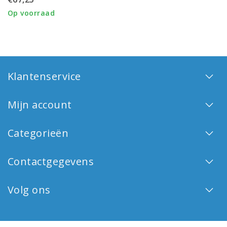
en serum
Op voorraad
Klantenservice
Mijn account
Categorieën
Contactgegevens
Volg ons