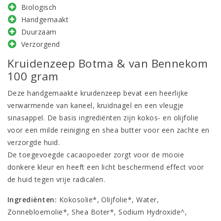
Biologisch
Handgemaakt
Duurzaam
Verzorgend
Kruidenzeep Botma & van Bennekom
100 gram
Deze handgemaakte kruidenzeep bevat een heerlijke
verwarmende van kaneel, kruidnagel en een vleugje
sinasappel. De basis ingrediënten zijn kokos- en olijfolie
voor een milde reiniging en shea butter voor een zachte en
verzorgde huid.
De toegevoegde cacaopoeder zorgt voor de mooie
donkere kleur en heeft een licht beschermend effect voor
de huid tegen vrije radicalen.
Ingrediënten:
Kokosolie*, Olijfolie*, Water,
Zonnebloemolie*, Shea Boter*, Sodium Hydroxide^,