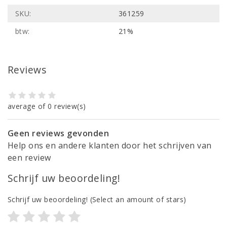
SKU:
361259
btw:
21%
Reviews
average of 0 review(s)
Geen reviews gevonden
Help ons en andere klanten door het schrijven van
een review
Schrijf uw beoordeling!
Schrijf uw beoordeling!
(Select an amount of stars)