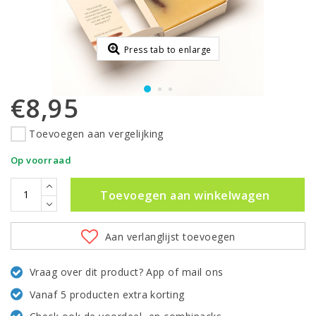
Press tab to enlarge
€8,95
Toevoegen aan vergelijking
Op voorraad
Toevoegen aan winkelwagen
Aan verlanglijst toevoegen
Vraag over dit product? App of mail ons
Vanaf 5 producten extra korting