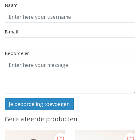
Naam
E-mail
Beoordelen
Je beoordeling toevoegen
Gerelateerde producten