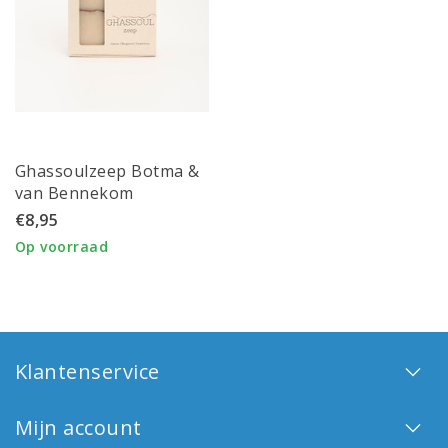
Ghassoulzeep Botma &
van Bennekom
€8,95
Op voorraad
Klantenservice
Mijn account