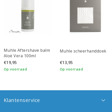
Muhle Aftershave balm
Muhle scheerhanddoek
Aloë Vera 100ml
€19,95
€13,95
Op voorraad
Op voorraad
Klantenservice