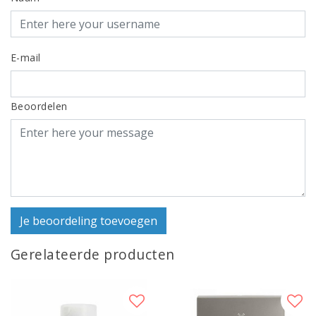
E-mail
Beoordelen
Je beoordeling toevoegen
Gerelateerde producten