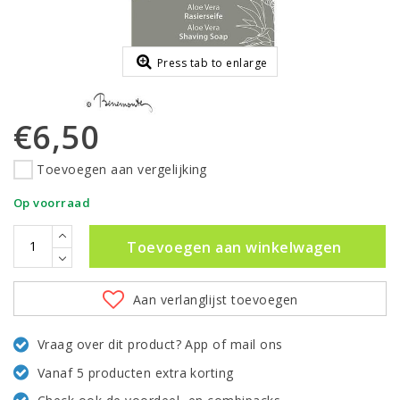
Press tab to enlarge
€6,50
Toevoegen aan vergelijking
Op voorraad
Toevoegen aan winkelwagen
Aan verlanglijst toevoegen
Vraag over dit product? App of mail ons
Vanaf 5 producten extra korting