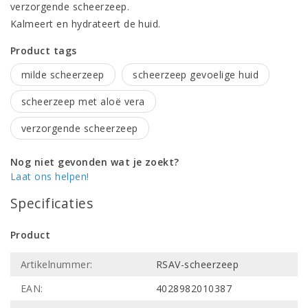
verzorgende scheerzeep.
Kalmeert en hydrateert de huid.
Product tags
milde scheerzeep
scheerzeep gevoelige huid
scheerzeep met aloë vera
verzorgende scheerzeep
Nog niet gevonden wat je zoekt?
Laat ons helpen!
Specificaties
Product
Artikelnummer:
RSAV-scheerzeep
EAN:
4028982010387