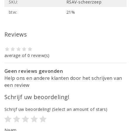
SKU:
RSAV-scheerzeep
btw:
21%
Reviews
average of 0 review(s)
Geen reviews gevonden
Help ons en andere klanten door het schrijven van
een review
Schrijf uw beoordeling!
Schrijf uw beoordeling!
(Select an amount of stars)
Naam