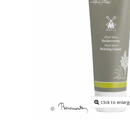
Click to enlarg