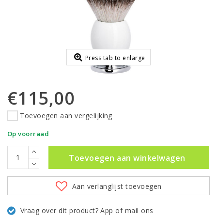
Press tab to enlarge
€115,00
Toevoegen aan vergelijking
Op voorraad
Toevoegen aan winkelwagen
Aan verlanglijst toevoegen
Vraag over dit product? App of mail ons