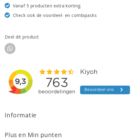
Vanaf 5 producten extra korting
Check ook de voordeel- en combipacks
Deel dit product
Informatie
Plus en Min punten