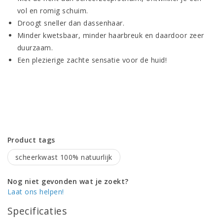
vol en romig schuim.
Droogt sneller dan dassenhaar.
Minder kwetsbaar, minder haarbreuk en daardoor zeer
duurzaam.
Een plezierige zachte sensatie voor de huid!
Product tags
scheerkwast 100% natuurlijk
Nog niet gevonden wat je zoekt?
Laat ons helpen!
Specificaties