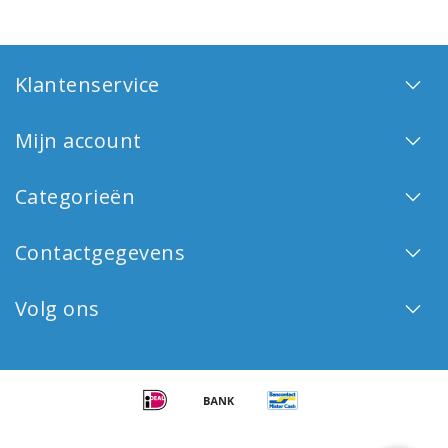
Klantenservice
Mijn account
Categorieën
Contactgegevens
Volg ons