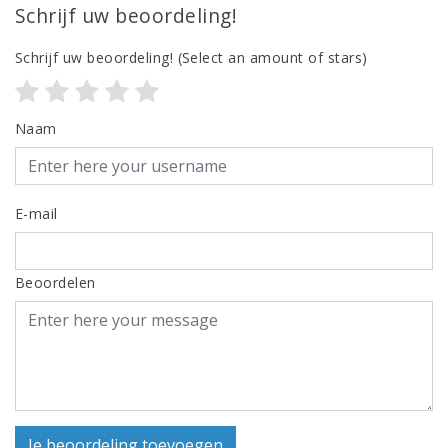
Schrijf uw beoordeling!
Schrijf uw beoordeling!
(Select an amount of stars)
Naam
E-mail
Beoordelen
Je beoordeling toevoegen