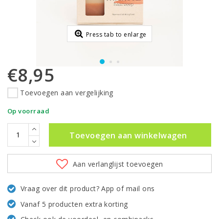
Press tab to enlarge
€8,95
Toevoegen aan vergelijking
Op voorraad
Toevoegen aan winkelwagen
Aan verlanglijst toevoegen
Vraag over dit product? App of mail ons
Vanaf 5 producten extra korting