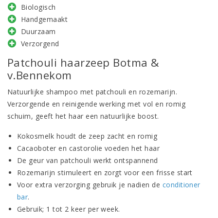
Biologisch
Handgemaakt
Duurzaam
Verzorgend
Patchouli haarzeep Botma &
v.Bennekom
Natuurlijke shampoo met patchouli en rozemarijn.
Verzorgende en reinigende werking met vol en romig
schuim, geeft het haar een natuurlijke boost.
Kokosmelk houdt de zeep zacht en romig
Cacaoboter en castorolie voeden het haar
De geur van patchouli werkt ontspannend
Rozemarijn stimuleert en zorgt voor een frisse start
Voor extra verzorging gebruik je nadien de
conditioner
bar
.
Gebruik; 1 tot 2 keer per week.