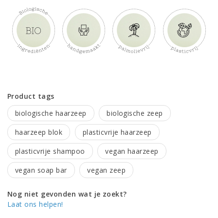
Product tags
biologische haarzeep
biologische zeep
haarzeep blok
plasticvrije haarzeep
plasticvrije shampoo
vegan haarzeep
vegan soap bar
vegan zeep
Nog niet gevonden wat je zoekt?
Laat ons helpen!