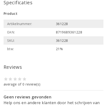
Specificaties
Product
Artikelnummer:
361228
EAN:
8719689361228
SKU:
361228
btw:
21%
Reviews
average of 0 review(s)
Geen reviews gevonden
Help ons en andere klanten door het schrijven van