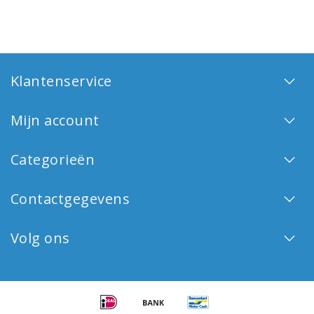
Klantenservice
Mijn account
Categorieën
Contactgegevens
Volg ons