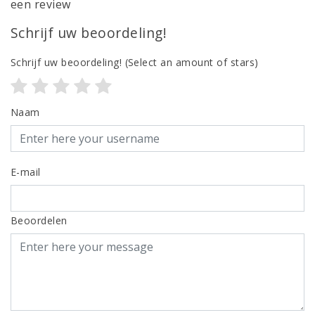
een review
Schrijf uw beoordeling!
Schrijf uw beoordeling!
(Select an amount of stars)
Naam
E-mail
Beoordelen