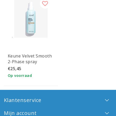
Keune Velvet Smooth
2-Phase spray
€25,45
Op voorraad
Klantenservice
Mijn account