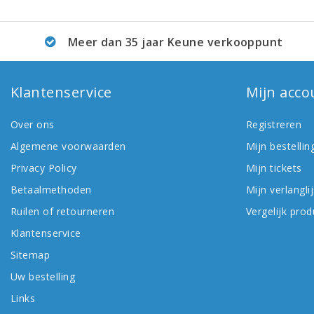
Meer dan 35 jaar Keune verkooppunt
Klantenservice
Mijn acco
Over ons
Registreren
Algemene voorwaarden
Mijn bestellin
Privacy Policy
Mijn tickets
Betaalmethoden
Mijn verlanglij
Ruilen of retourneren
Vergelijk pro
Klantenservice
Sitemap
Uw bestelling
Links