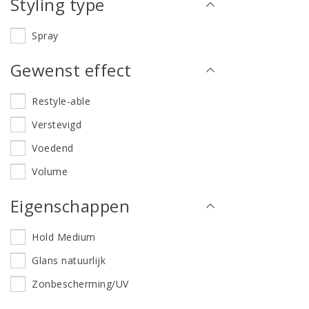
Styling type
Spray
Gewenst effect
Restyle-able
Verstevigd
Voedend
Volume
Eigenschappen
Hold Medium
Glans natuurlijk
Zonbescherming/UV