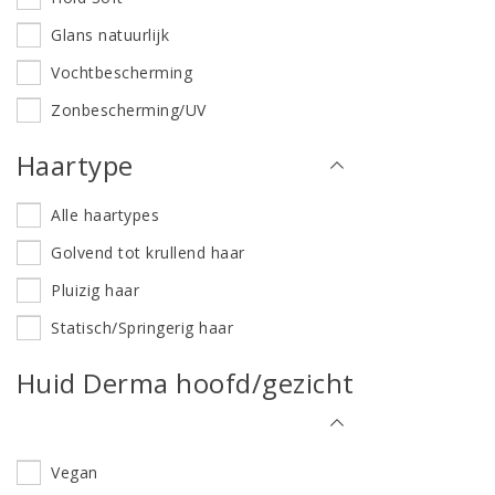
Glans natuurlijk
Vochtbescherming
Zonbescherming/UV
Haartype
Alle haartypes
Golvend tot krullend haar
Pluizig haar
Statisch/Springerig haar
Huid Derma hoofd/gezicht
Vegan