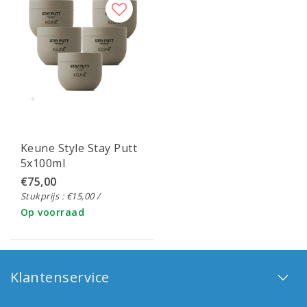
Keune Style Stay Putt
5x100ml
€75,00
Stukprijs : €15,00 /
Op voorraad
Klantenservice