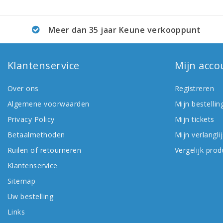
Meer dan 35 jaar Keune verkooppunt
Klantenservice
Mijn acco
Over ons
Registreren
Algemene voorwaarden
Mijn bestellin
Privacy Policy
Mijn tickets
Betaalmethoden
Mijn verlanglij
Ruilen of retourneren
Vergelijk pro
Klantenservice
Sitemap
Uw bestelling
Links