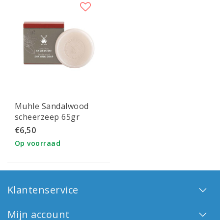
Muhle Sandalwood
scheerzeep 65gr
€6,50
Op voorraad
Klantenservice
Mijn account