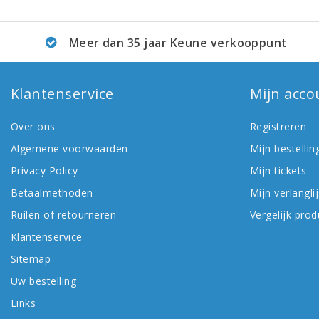
Meer dan 35 jaar Keune verkooppunt
Klantenservice
Mijn acco
Over ons
Registreren
Algemene voorwaarden
Mijn bestellin
Privacy Policy
Mijn tickets
Betaalmethoden
Mijn verlanglij
Ruilen of retourneren
Vergelijk pro
Klantenservice
Sitemap
Uw bestelling
Links