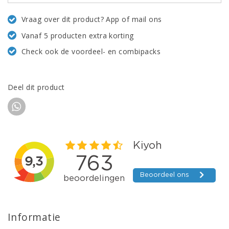
Vraag over dit product? App of mail ons
Vanaf 5 producten extra korting
Check ook de voordeel- en combipacks
Deel dit product
Informatie