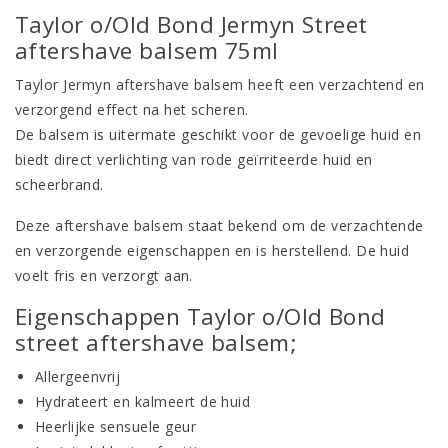
Taylor o/Old Bond Jermyn Street
aftershave balsem 75ml
Taylor Jermyn aftershave balsem heeft een verzachtend en
verzorgend effect na het scheren.
De balsem is uitermate geschikt voor de gevoelige huid en
biedt direct verlichting van rode geïrriteerde huid en
scheerbrand.
Deze aftershave balsem staat bekend om de verzachtende
en verzorgende eigenschappen en is herstellend. De huid
voelt fris en verzorgt aan.
Eigenschappen Taylor o/Old Bond
street aftershave balsem;
Allergeenvrij
Hydrateert en kalmeert de huid
Heerlijke sensuele geur