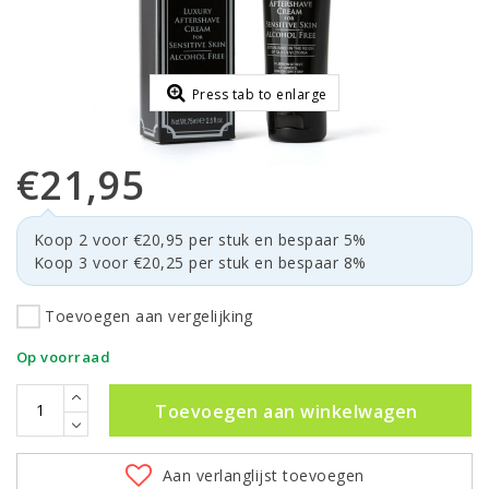
Press tab to enlarge
€21,95
Koop 2 voor €20,95 per stuk en bespaar 5%
Koop 3 voor €20,25 per stuk en bespaar 8%
Toevoegen aan vergelijking
Op voorraad
Toevoegen aan winkelwagen
Aan verlanglijst toevoegen