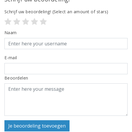
Schrijf uw beoordeling!
(Select an amount of stars)
Naam
E-mail
Beoordelen
Je beoordeling toevoegen