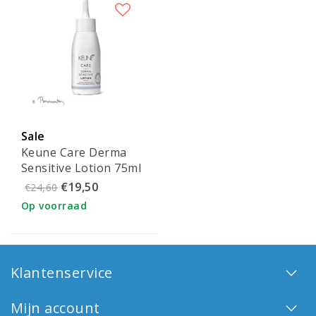
Sale
Keune Care Derma
Sensitive Lotion 75ml
€19,50
€24,60
Op voorraad
Klantenservice
Mijn account