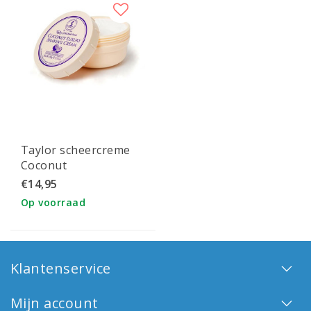
Taylor scheercreme
Coconut
€14,95
Op voorraad
Klantenservice
Mijn account